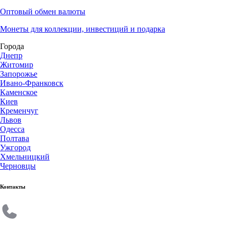
Оптовый обмен валюты
Монеты для коллекции, инвестиций и подарка
Города
Днепр
Житомир
Запорожье
Ивано-Франковск
Каменское
Киев
Кременчуг
Львов
Одесса
Полтава
Ужгород
Хмельницкий
Черновцы
Контакты