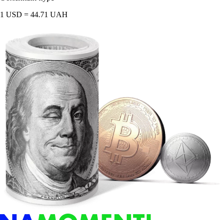
1 USD = 44.71 UAH