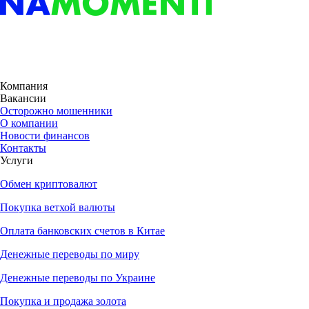
Компания
Вакансии
Осторожно мошенники
О компании
Новости финансов
Контакты
Услуги
Обмен криптовалют
Покупка ветхой валюты
Оплата банковских счетов в Китае
Денежные переводы по миру
Денежные переводы по Украине
Покупка и продажа золота