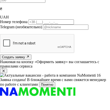
₴
UAH
Номер телефона
Telegram (необязательно)
Создать заявку
Нажимая на кнопку «Оформить заявку» вы соглашаетесь с
правилами сервиса
Заявка создана!
В ближайшее время с вами свяжется менеджер
по работе с клиентами
Понятно