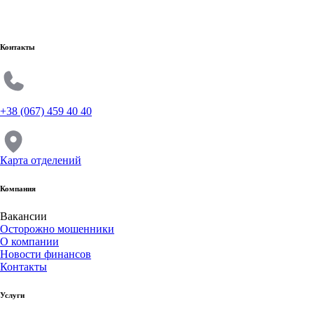
Контакты
+38 (067) 459 40 40
Карта отделений
Компания
Вакансии
Осторожно мошенники
О компании
Новости финансов
Контакты
Услуги