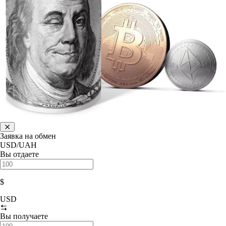
Заявка на обмен
USD/UAH
Вы отдаете
$
USD
Вы получаете