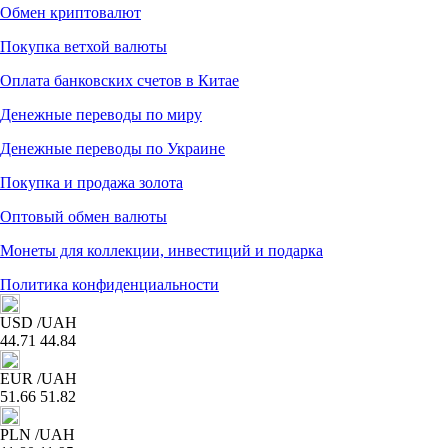
Обмен криптовалют
Покупка ветхой валюты
Оплата банковских счетов в Китае
Денежные переводы по миру
Денежные переводы по Украине
Покупка и продажа золота
Оптовый обмен валюты
Монеты для коллекции, инвестиций и подарка
Политика конфиденциальности
USD
/UAH
44.71
44.84
EUR
/UAH
51.66
51.82
PLN
/UAH