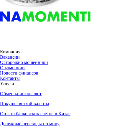
Компания
Вакансии
Осторожно мошенники
О компании
Новости финансов
Контакты
Услуги
Обмен криптовалют
Покупка ветхой валюты
Оплата банковских счетов в Китае
Денежные переводы по миру