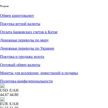
Услуги
Обмен криптовалют
Покупка ветхой валюты
Оплата банковских счетов в Китае
Денежные переводы по миру
Денежные переводы по Украине
Покупка и продажа золота
Оптовый обмен валюты
Монеты для коллекции, инвестиций и подарка
Политика конфиденциальности
USD
/UAH
44.67
44.80
EUR
/UAH