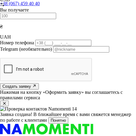
+38 (067) 459 40 40
Вы получаете
₴
UAH
Номер телефона
Telegram (необязательно)
Создать заявку
Нажимая на кнопку «Оформить заявку» вы соглашаетесь с
правилами сервиса
Заявка создана!
В ближайшее время с вами свяжется менеджер
по работе с клиентами
Понятно