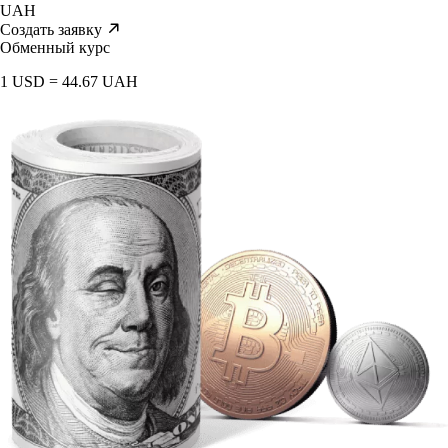
UAH
Создать заявку
Обменный курс
1 USD = 44.67 UAH