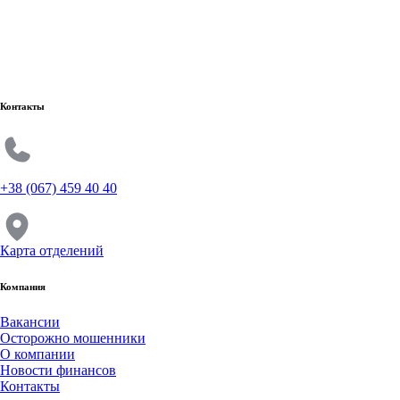
Контакты
+38 (067) 459 40 40
Карта отделений
Компания
Вакансии
Осторожно мошенники
О компании
Новости финансов
Контакты