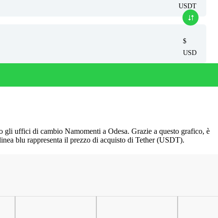
USDT
$
USD
o gli uffici di cambio Namomenti a Odesa. Grazie a questo grafico, è
 linea blu rappresenta il prezzo di acquisto di Tether (USDT).